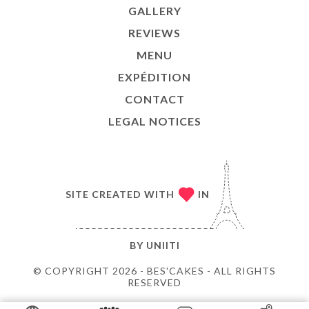
GALLERY
REVIEWS
MENU
EXPÉDITION
CONTACT
LEGAL NOTICES
SITE CREATED WITH
IN
BY
UNIITI
© COPYRIGHT 2026 - BES'CAKES - ALL RIGHTS
RESERVED