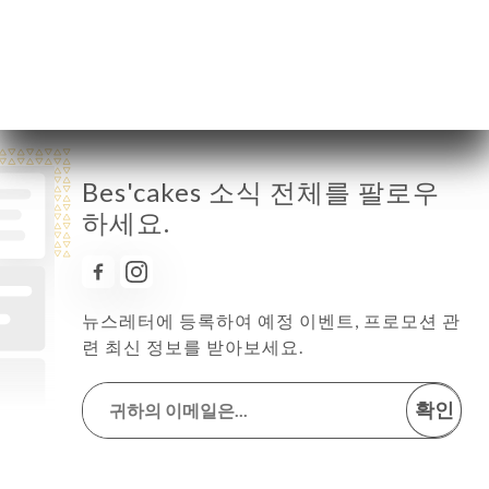
토요일
10:00-18:00
일요일
10:00-18:00
Bes'cakes 소식 전체를 팔로우
하세요.
뉴스레터에 등록하여 예정 이벤트, 프로모션 관
련 최신 정보를 받아보세요.
확인