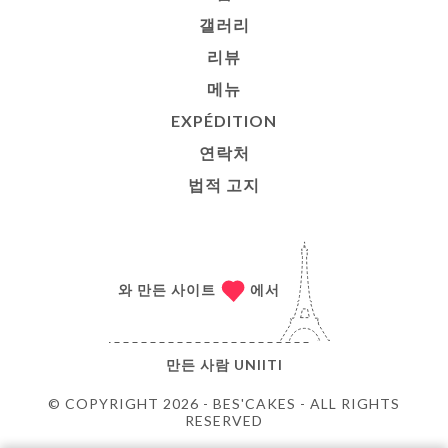
갤러리
리뷰
메뉴
EXPÉDITION
연락처
법적 고지
와 만든 사이트
에서
만든 사람
UNIITI
© COPYRIGHT 2026 - BES'CAKES - ALL RIGHTS
RESERVED