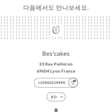
다음에서도 만나보세요.
Bes'cakes
23 Rue Pailleron
69004 Lyon France
+33960519990
KO
홈