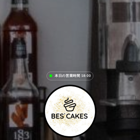
本日の営業時間 18:00